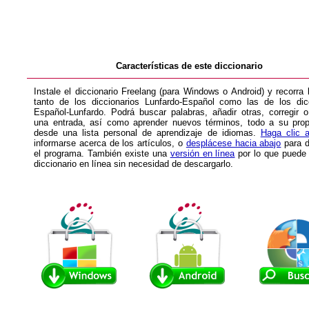
Características de este diccionario
Instale el diccionario Freelang (para Windows o Android) y recorra l
tanto de los diccionarios Lunfardo-Español como las de los dic
Español-Lunfardo. Podrá buscar palabras, añadir otras, corregir o
una entrada, así como aprender nuevos términos, todo a su prop
desde una lista personal de aprendizaje de idiomas.
Haga clic a
informarse acerca de los artículos, o
desplácese hacia abajo
para d
el programa. También existe una
versión en línea
por lo que puede 
diccionario en línea sin necesidad de descargarlo.