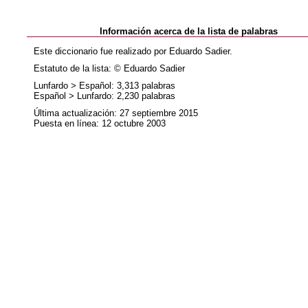
Información acerca de la lista de palabras
Este diccionario fue realizado por Eduardo Sadier.
Estatuto de la lista: © Eduardo Sadier
Lunfardo > Español: 3,313 palabras
Español > Lunfardo: 2,230 palabras
Última actualización: 27 septiembre 2015
Puesta en línea: 12 octubre 2003