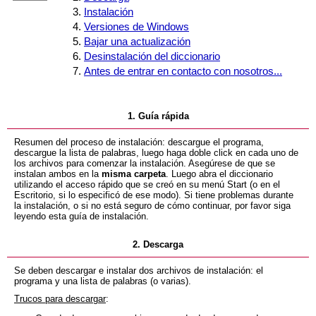
Instalación
Versiones de Windows
Bajar una actualización
Desinstalación del diccionario
Antes de entrar en contacto con nosotros...
1. Guía rápida
Resumen del proceso de instalación: descargue el programa,
descargue la lista de palabras, luego haga doble click en cada uno de
los archivos para comenzar la instalación. Asegúrese de que se
instalan ambos en la
misma carpeta
. Luego abra el diccionario
utilizando el acceso rápido que se creó en su menú Start (o en el
Escritorio, si lo especificó de ese modo). Si tiene problemas durante
la instalación, o si no está seguro de cómo continuar, por favor siga
leyendo esta guía de instalación.
2. Descarga
Se deben descargar e instalar dos archivos de instalación: el
programa y una lista de palabras (o varias).
Trucos para descargar
: