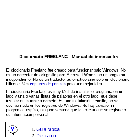
Diccionario FREELANG - Manual de instalación
El diccionario Freelang fue creado para funcionar bajo Windows. No
es un corrector de ortografía para Microsoft Word sino un programa
independiente. No es un traductor automático sino sólo un diccionario
bilingüe. Vea
capturas de pantalla
para una mejor idea.
El diccionario Freelang es muy fácil de instalar: el programa en un
lado y una o varias listas de palabras en el otro lado, que debe
instalar en la misma carpeta. Es una instalación sencilla, no se
escribe nada en los registros de Windows. No hay adware, ni
programas espías, ninguna ventana que le solicita que se registre o
su información personal.
Guía rápida
Descarga